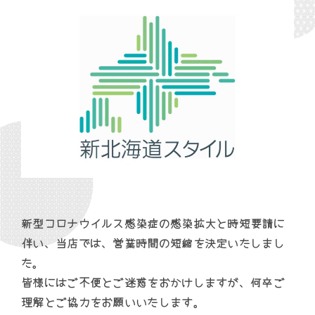
新型コロナウイルス感染症の感染拡大と時短要請に
伴い、当店では、営業時間の短縮を決定いたしまし
た。
皆様にはご不便とご迷惑をおかけしますが、何卒ご
理解とご協力をお願いいたします。