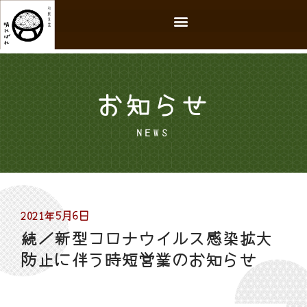
お知らせ
NEWS
2021年5月6日
続／新型コロナウイルス感染拡大
防止に伴う時短営業のお知らせ