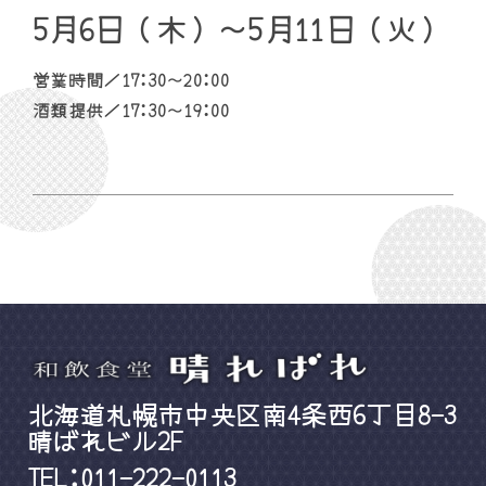
5月6日（木）〜5月11日（火）
営業時間／17:30〜20:00
酒類提供／17:30〜19:00
北海道札幌市中央区南4条西6丁目8-3
晴ばれビル2F
TEL:011-222-0113